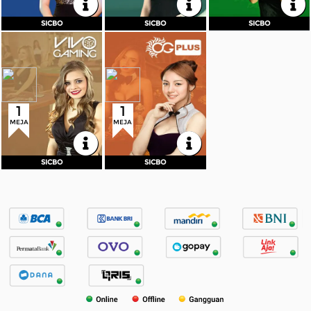
KEMBALI
KEMBALI
KEMBALI
SICBO
SICBO
SICBO
SICBO
SICBO
SICBO
Meja
Min
Max
Meja
Min
Max
Baccarat
1Rb
10Jt
Baccarat
5Rb
30Jt
Dragon Tiger
1Rb
10Jt
Roulette
1Rb
30Jt
Roulette
1Rb
10Jt
Blackjack
250Rb
30Jt
Wheel
1Rb
10Jt
Special Games
10Rb
30Jt
Special Games
1Rb
10Jt
1
1
DAFTAR
MASUK
DAFTAR
MASUK
MEJA
MEJA
KEMBALI
KEMBALI
SICBO
SICBO
SICBO
SICBO