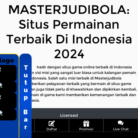
MASTERJUDIBOLA:
Situs Permainan
Terbaik Di Indonesia
2024
Tutup Bar
MASTERJUDIBOLA
hadir dengan situs game online terbaik di Indonesia
2024. Memberikan visi misi yang sangat luar biasa untuk kalangan pemain
game online di Indonesia. Salah satu misi terbaik di Masterjudbola
merupakan memberikan pelayanan terbaik yang bermain di situs game
kami. Kemenangan juga tidak perlu di khawatirkan dan dipikirkan kembali,
dikarenakan bermain di game kami memberikan kemenangan terbaik dan
terbesar di Indonesia.
Licensed
Beranda
Daftar
Promosi
Live Chat