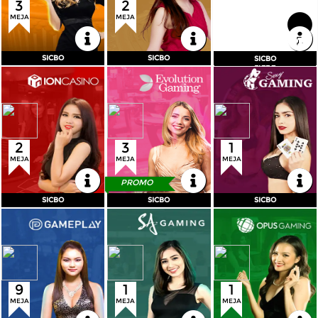
3
2
DAFTAR
MASUK
DAFTAR
MASUK
MEJA
MEJA
DAFTAR
MASUK
Referral
KEMBALI
KEMBALI
KEMBALI
Promosi
SICBO
SICBO
SICBO
SICBO
SICBO
SICBO
Meja
Min
Max
Meja
Min
Max
Meja
Min
Max
Hubungi Kami
Roulette
1Rb
20Jt
Baccarat
5Rb
30Jt
Baccarat
10Rb
30Jt
Baccarat
2Rb
10Jt
Roulette
1Rb
125Jt
Dragon Tiger
10Rb
30Jt
Sicbo
2Rb
10Jt
Live Chat
Sicbo
1Rb
125Jt
Sicbo
10Rb
30Jt
Dragon Tiger
10Rb
10Jt
Dragon Tiger
5Rb
30Jt
Roulette
10Rb
30Jt
Blackjack
10Rb
20Jt
Wheel
1Rb
10Jt
Pengaduan Customer
2
3
1
DAFTAR
MASUK
DAFTAR
MASUK
DAFTAR
MASUK
MEJA
MEJA
MEJA
Pilih Bahasa:
KEMBALI
KEMBALI
KEMBALI
PROMO
SICBO
SICBO
SICBO
SICBO
SICBO
SICBO
Meja
Min
Max
Meja
Min
Max
Meja
Min
Max
Baccarat
5Rb
30Jt
Baccarat
1Rb
30Jt
Baccarat
1Rb
20Jt
Sicbo
500
250Rb
MASUK
DAFTAR
Dragon Tiger
1Rb
30Jt
Roulette
1Rb
20Jt
Roulette
1Rb
300Rb
Roulette
1Rb
30Jt
Sicbo
1Rb
20Jt
Dragon Tiger
5Rb
1,9Jt
Sicbo
1Rb
30Jt
Dragon Tiger
1Rb
20Jt
Special Games
500
1,9Jt
&copy; MASTERJUDIBOLA : Situs Permainan
9
1
1
Game Online Terbaik 2024. Hak Cipta Dilindungi.
DAFTAR
MASUK
DAFTAR
MASUK
DAFTAR
MASUK
MEJA
MEJA
MEJA