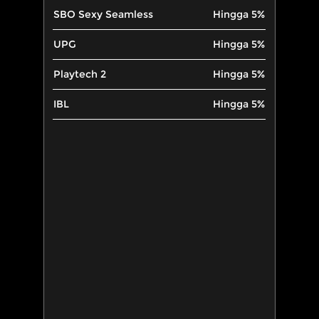
SBO Sexy Seamless
Hingga 5%
UPG
Hingga 5%
Playtech 2
Hingga 5%
IBL
Hingga 5%