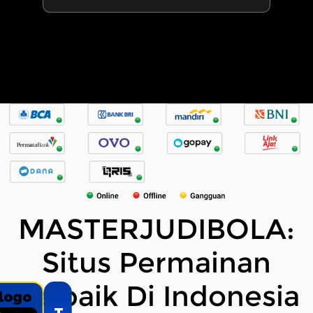
MASTERJUDIBOLA:
Situs Permainan
Terbaik Di Indonesia