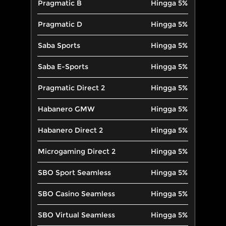
Pragmatic B
Hingga 5%
Pragmatic D
Hingga 5%
Saba Sports
Hingga 5%
Saba E-Sports
Hingga 5%
Pragmatic Direct 2
Hingga 5%
Habanero GMW
Hingga 5%
Habanero Direct 2
Hingga 5%
Microgaming Direct 2
Hingga 5%
SBO Sport Seamless
Hingga 5%
SBO Casino Seamless
Hingga 5%
SBO Virtual Seamless
Hingga 5%