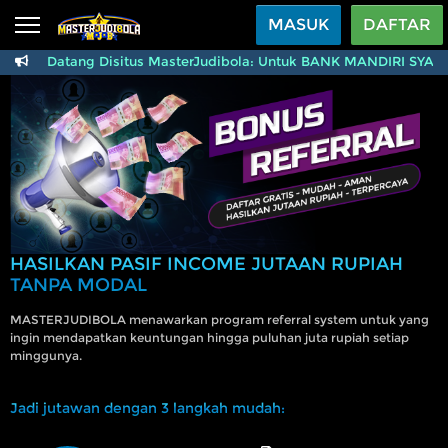
Beranda
MASUK
DAFTAR
lamat Datang Disitus MasterJudibola: Untuk BANK MANDIRI SYAMSIA
Sports
BARU
PROMO
Live Casino
BARU
IDNPoker
BARU
Slots
PROMO
IDNLIVE
BARU
HASILKAN PASIF INCOME JUTAAN RUPIAH
Stream N Spin
TANPA MODAL
Arcade
PROMO
MASTERJUDIBOLA menawarkan program referral system untuk yang
ingin mendapatkan keuntungan hingga puluhan juta rupiah setiap
Table Games
minggunya.
Lottery
BARU
PROMO
Jadi jutawan dengan 3 langkah mudah:
IDNRaffle